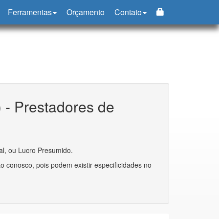
Ferramentas
Orçamento
Contato
) - Prestadores de
al, ou Lucro Presumido.
 conosco, pois podem existir especificidades no