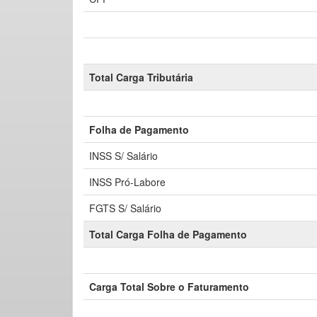
Total Carga Tributária
Folha de Pagamento
INSS S/ Salário
INSS Pró-Labore
FGTS S/ Salário
Total Carga Folha de Pagamento
Carga Total Sobre o Faturamento