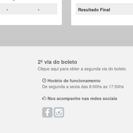
-
-
Resultado Final
2º via do boleto
Clique aqui para obter a segunda via do boleto
Horário de funcionamento
De segunda a sexta das 8:00hs as 17:50hs
Nos acompanhe nas redes sociais