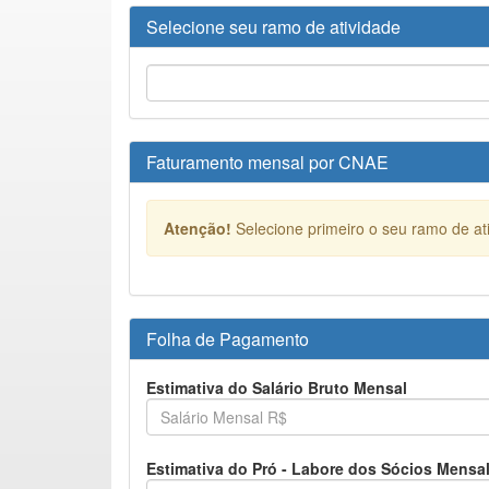
Selecione seu ramo de atividade
Faturamento mensal por CNAE
Atenção!
Selecione primeiro o seu ramo de at
Folha de Pagamento
Estimativa do Salário Bruto Mensal
Estimativa do Pró - Labore dos Sócios Mensa