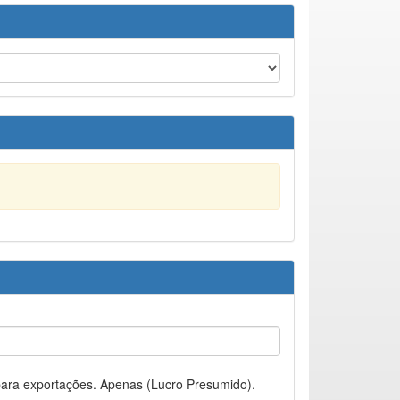
ara exportações. Apenas (Lucro Presumido).