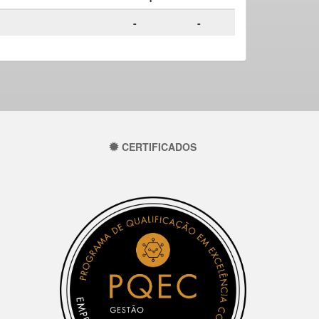
-
-
CERTIFICADOS