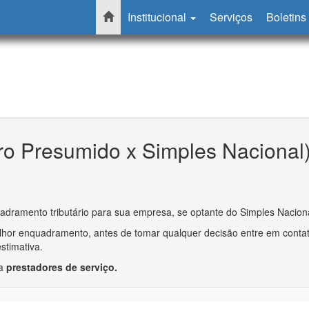
Institucional
Serviços
Boletins
cro Presumido x Simples Nacional
adramento tributário para sua empresa, se optante do Simples Nacion
hor enquadramento, antes de tomar qualquer decisão entre em contato
stimativa.
ra
prestadores de serviço.