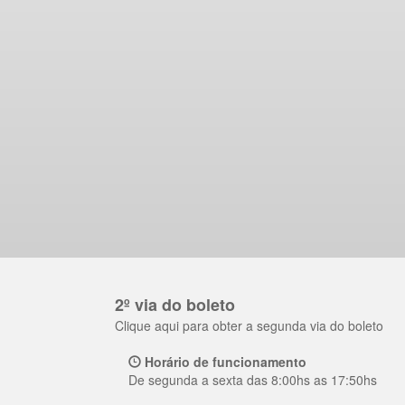
2º via do boleto
Clique aqui para obter a segunda via do boleto
Horário de funcionamento
De segunda a sexta das 8:00hs as 17:50hs