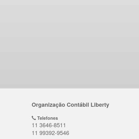
Organização Contábil Liberty
Telefones
11 3646-8511
11 99392-9546