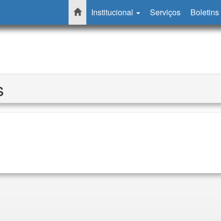
Institucional
Serviços
Boletins
s