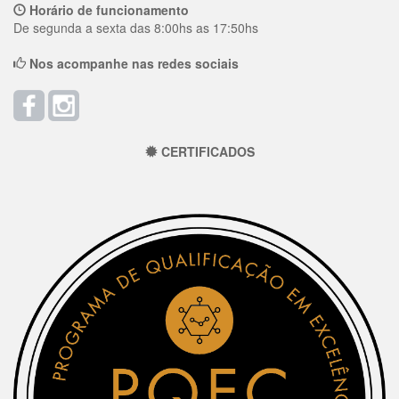
Horário de funcionamento
De segunda a sexta das 8:00hs as 17:50hs
Nos acompanhe nas redes sociais
CERTIFICADOS