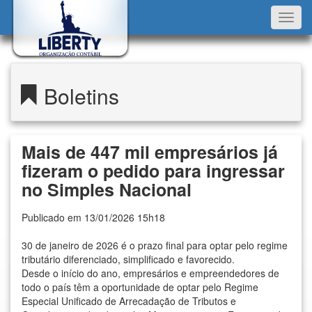
Toggl
navig
Boletins
Mais de 447 mil empresários já
fizeram o pedido para ingressar
no Simples Nacional
Publicado em 13/01/2026 15h18
30 de janeiro de 2026 é o prazo final para optar pelo regime
tributário diferenciado, simplificado e favorecido.
Desde o início do ano, empresários e empreendedores de
todo o país têm a oportunidade de optar pelo Regime
Especial Unificado de Arrecadação de Tributos e