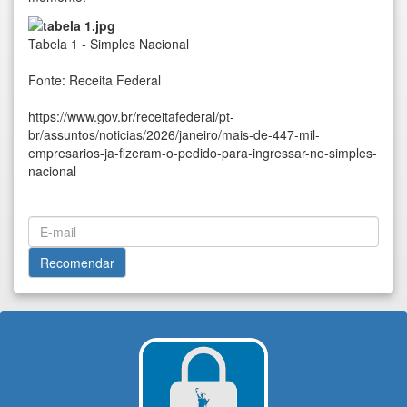
Tabela 1 - Simples Nacional
Fonte: Receita Federal
https://www.gov.br/receitafederal/pt-
br/assuntos/noticias/2026/janeiro/mais-de-447-mil-
empresarios-ja-fizeram-o-pedido-para-ingressar-no-simples-
nacional